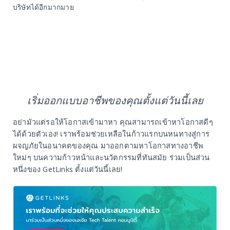
บริษัทได้อีกมากมาย
เริ่มออกแบบอาชีพของคุณตั้งแต่วันนี้เลย
อย่ามัวแต่รอให้โอกาสเข้ามาหา คุณสามารถเข้าหาโอกาสดีๆ
ได้ด้วยตัวเอง! เราพร้อมช่วยเหลือในก้าวแรกบนหนทางสู่การ
ผจญภัยในอนาคตของคุณ มาออกตามหาโอกาสทางอาชีพ
ใหม่ๆ บนความก้าวหน้าและนวัตกรรมที่ทันสมัย ร่วมเป็นส่วน
หนึ่งของ GetLinks ตั้งแต่วันนี้เลย!