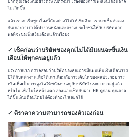
ปากคุยเรื่องเงินอย่างตรงไปตรงมา เรื่องของการเพิ่มเงินเดือนอาจ
ไม่เกิดขึ้น
แล้วเราจะเริ่มพูดเรื่องนี้กันอย่างไไม่ให้เขินดีนะ เรามาเช็คตัวเอง
กันเถอะว่าเราได้ทำงานหนักและสร้างประโยชน์ให้กับบริษัทมาก
พอที่จะขอเพิ่มเงินเดือนแล้วหรือยัง
✓ เช็คก่อนว่าบริษัทของคุณไม่ได้มีแผนจะขึ้นเงิน
เดือนให้ทุกคนอยู่แล้ว
ประการแรก ตรวจสอบว่าบริษัทของคุณอาจมีแผนเพิ่มเงินเดือนราย
ปีให้กับพนักงานเพื่อให้เท่าเทียมกับการเติบโตของผลประกอบการ
หรือเพื่อเป็นการจูงใจให้พนักงานอยู่กับบริษัทในระยะยาวอยู่แล้ว
หรือไม่ เพื่อไม่ให้หน้าแตก ลองแอบเช็คกับฝ่าย HR ดูก่อน คุณอาจ
ได้ขึ้นเงินเดือนโดยไม่ต้องทำอะไรเลยก็ได้
✓ ตีราคาความสามารถของตัวเองก่อน