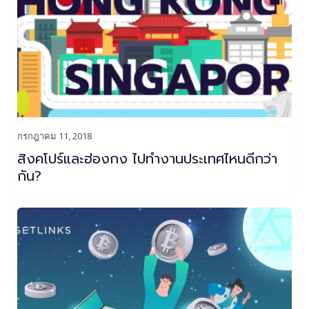
กรกฎาคม 11, 2018
สิงคโปร์และฮ่องกง ไปทำงานประเทศไหนดีกว่า
กัน?