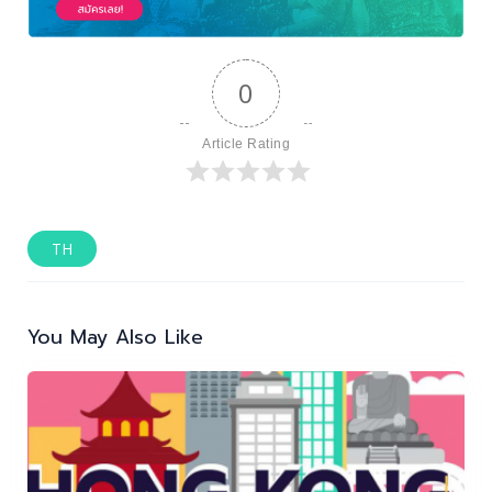
0
Article Rating
TH
แนะแนว
เรื่อง
You May Also Like