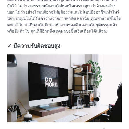
กันไว้ ไม่ว่าจะเพราะพนักงานไม่พอหรือเพราะถูกกว่าจ้างคนข้าง
นอก ไม่ว่าอย่างไรมันก็อาจไม่ยุติธรรมและไม่เป็นมืออาชีพเท่าไหร่
นักหากคุณไม่ได้รับค่าจ้างจากการทำสิ่งเหล่านั้น คุณทำงานที่ไม่ได้
ตกลงไว้มากเกินจนไม่มีเวลาทำงานของตัวเองจนไม่ยุติธรรมแล้ว
หรือยัง ถ้าใช่ คุณก็มีอีกหนึ่งเหตุผลขอขึ้นเงินเดือนได้แล้วล่ะ
✓ มีความรับผิดชอบสูง