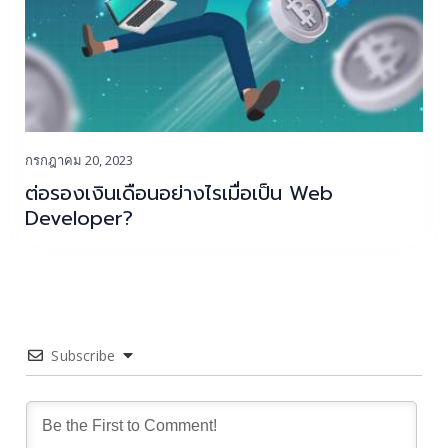
กรกฎาคม 20, 2023
ต่อรองเงินเดือนอย่างไรเมื่อเป็น Web
Developer?
Subscribe