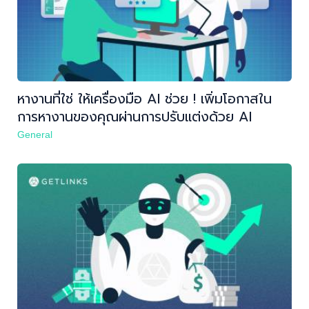
หางานที่ใช่ ให้เครื่องมือ AI ช่วย ! เพิ่มโอกาสใน
การหางานของคุณผ่านการปรับแต่งด้วย AI
General