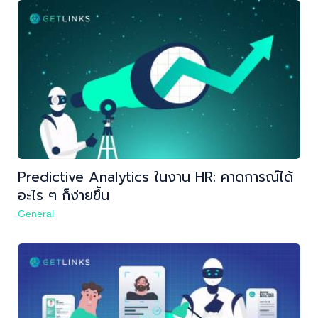
Predictive Analytics ในงาน HR: คาดการณ์ได้
อะไร ๆ ก็ง่ายขึ้น
General