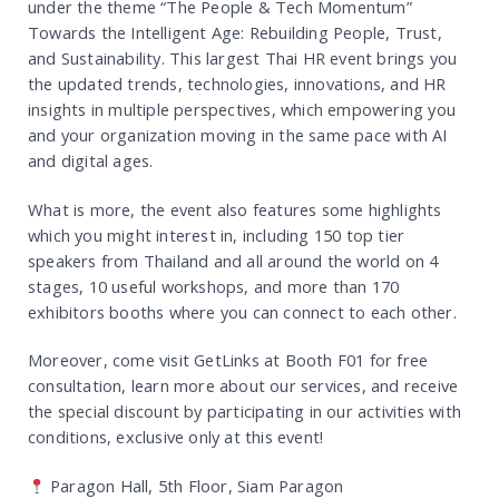
under the theme “The People & Tech Momentum”
Towards the Intelligent Age: Rebuilding People, Trust,
and Sustainability. This largest Thai HR event brings you
the updated trends, technologies, innovations, and HR
insights in multiple perspectives, which empowering you
and your organization moving in the same pace with AI
and digital ages.
What is more, the event also features some highlights
which you might interest in, including 150 top tier
speakers from Thailand and all around the world on 4
stages, 10 useful workshops, and more than 170
exhibitors booths where you can connect to each other.
Moreover, come visit GetLinks at Booth F01 for free
consultation, learn more about our services, and receive
the special discount by participating in our activities with
conditions, exclusive only at this event!
Paragon Hall, 5th Floor, Siam Paragon