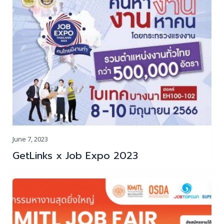
June 7, 2023
GetLinks x Job Expo 2023