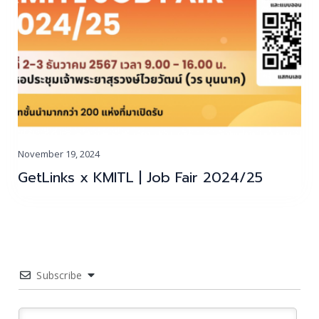
November 19, 2024
GetLinks x KMITL | Job Fair 2024/25
Subscribe